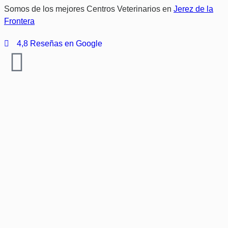
Somos de los mejores Centros Veterinarios en
Jerez de la
Frontera
4,8 Reseñas en Google