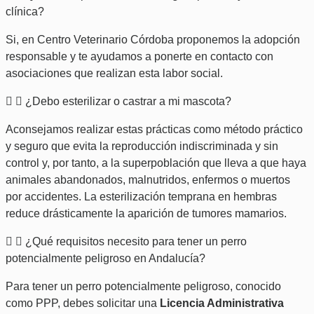
clínica?
Si, en Centro Veterinario Córdoba proponemos la adopción
responsable y te ayudamos a ponerte en contacto con
asociaciones que realizan esta labor social.
¿Debo esterilizar o castrar a mi mascota?
Aconsejamos realizar estas prácticas como método práctico
y seguro que evita la reproducción indiscriminada y sin
control y, por tanto, a la superpoblación que lleva a que haya
animales abandonados, malnutridos, enfermos o muertos
por accidentes. La esterilización temprana en hembras
reduce drásticamente la aparición de tumores mamarios.
¿Qué requisitos necesito para tener un perro
potencialmente peligroso en Andalucía?
Para tener un perro potencialmente peligroso, conocido
como PPP, debes solicitar una
Licencia Administrativa