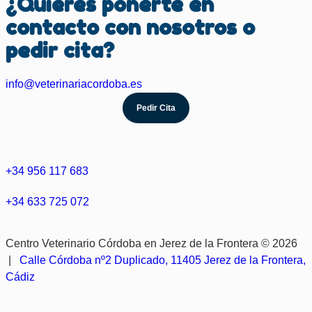
¿Quieres ponerte en
contacto con nosotros o
pedir cita?
info@veterinariacordoba.es
Pedir Cita
+34 956 117 683
+34 633 725 072
Centro Veterinario Córdoba en Jerez de la Frontera © 2026
|
Calle Córdoba nº2 Duplicado, 11405 Jerez de la Frontera,
Cádiz