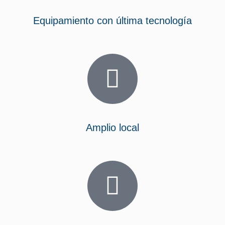
Equipamiento con última tecnología
Amplio local