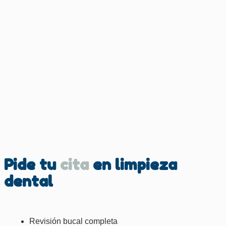
Pide tu
cita
en limpieza
dental
Revisión bucal completa