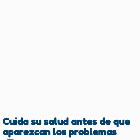
Cuida su salud antes de que
aparezcan los problemas