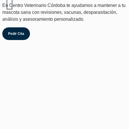
En Centro Veterinario Córdoba te ayudamos a mantener a tu
mascota sana con revisiones, vacunas, desparasitación,
análisis y asesoramiento personalizado.
Pedir Cita