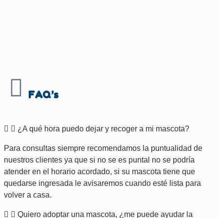
FAQ’s
¿A qué hora puedo dejar y recoger a mi mascota?
Para consultas siempre recomendamos la puntualidad de
nuestros clientes ya que si no se es puntal no se podría
atender en el horario acordado, si su mascota tiene que
quedarse ingresada le avisaremos cuando esté lista para
volver a casa.
Quiero adoptar una mascota, ¿me puede ayudar la