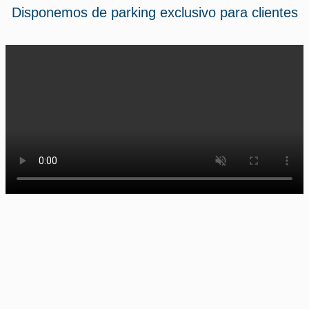
Disponemos de parking exclusivo para clientes