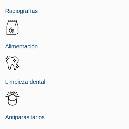
Radiografías
Alimentación
Limpieza dental
Antiparasitarios