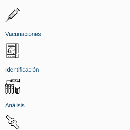
Vacunaciones
Identificación
Análisis