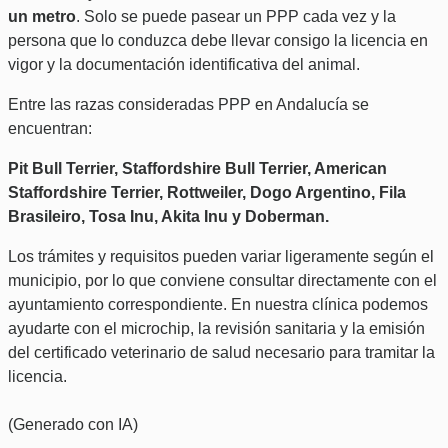
un metro
. Solo se puede pasear un PPP cada vez y la
persona que lo conduzca debe llevar consigo la licencia en
vigor y la documentación identificativa del animal.
Entre las razas consideradas PPP en Andalucía se
encuentran:
Pit Bull Terrier, Staffordshire Bull Terrier, American
Staffordshire Terrier, Rottweiler, Dogo Argentino, Fila
Brasileiro, Tosa Inu, Akita Inu y Doberman.
Los trámites y requisitos pueden variar ligeramente según el
municipio, por lo que conviene consultar directamente con el
ayuntamiento correspondiente. En nuestra clínica podemos
ayudarte con el microchip, la revisión sanitaria y la emisión
del certificado veterinario de salud necesario para tramitar la
licencia.
(Generado con IA)