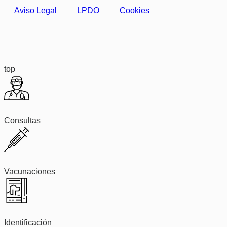
Aviso Legal
LPDO
Cookies
top
Consultas
Vacunaciones
Identificación