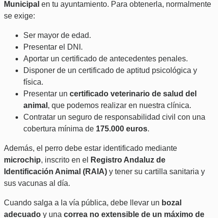
Municipal
en tu ayuntamiento. Para obtenerla, normalmente
se exige:
Ser mayor de edad.
Presentar el DNI.
Aportar un certificado de antecedentes penales.
Disponer de un certificado de aptitud psicológica y
física.
Presentar un
certificado veterinario de salud del
animal
, que podemos realizar en nuestra clínica.
Contratar un seguro de responsabilidad civil con una
cobertura mínima de
175.000 euros
.
Además, el perro debe estar identificado mediante
microchip
, inscrito en el
Registro Andaluz de
Identificación Animal (RAIA)
y tener su cartilla sanitaria y
sus vacunas al día.
Cuando salga a la vía pública, debe llevar un
bozal
adecuado
y una
correa no extensible de un máximo de