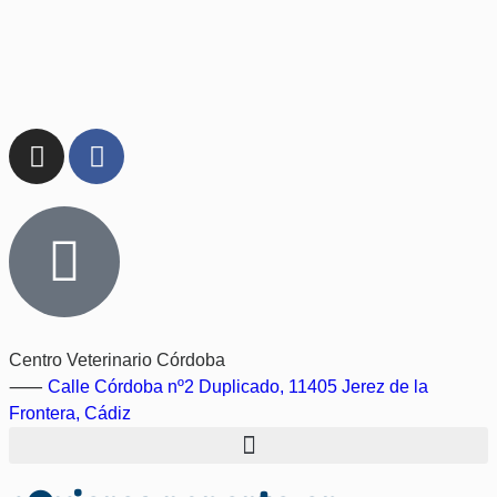
Centro Veterinario Córdoba
⸺
Calle Córdoba nº2 Duplicado, 11405 Jerez de la
Frontera, Cádiz