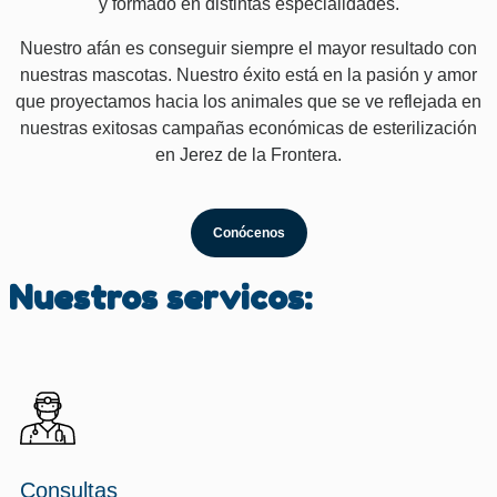
y formado en distintas especialidades.
Nuestro afán es conseguir siempre el mayor resultado con
nuestras mascotas. Nuestro éxito está en la pasión y amor
que proyectamos hacia los animales que se ve reflejada en
nuestras exitosas campañas económicas de esterilización
en Jerez de la Frontera.
Conócenos
Nuestros servicos:
Consultas