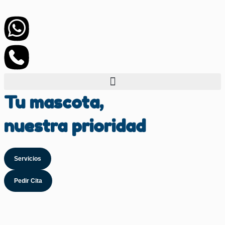
Tu mascota,
nuestra prioridad
Servicios
Pedir Cita