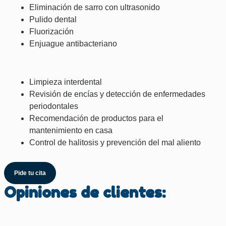
Eliminación de sarro con ultrasonido
Pulido dental
Fluorización
Enjuague antibacteriano
Limpieza interdental
Revisión de encías y detección de enfermedades
periodontales
Recomendación de productos para el
mantenimiento en casa
Control de halitosis y prevención del mal aliento
Pide tu cita
Opiniones de clientes: