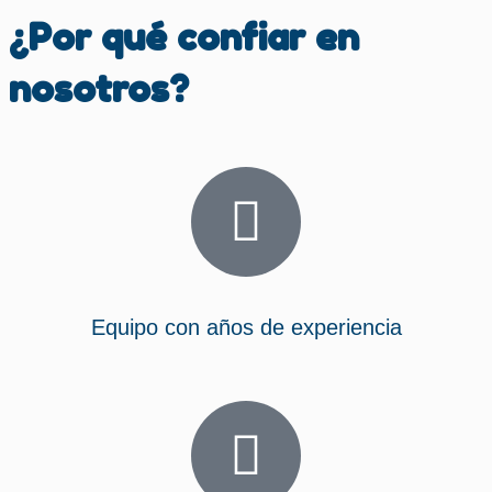
¿Por qué confiar en
nosotros?
Equipo con años de experiencia