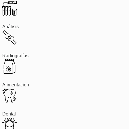
Análisis
Radiografías
Alimentación
Dental