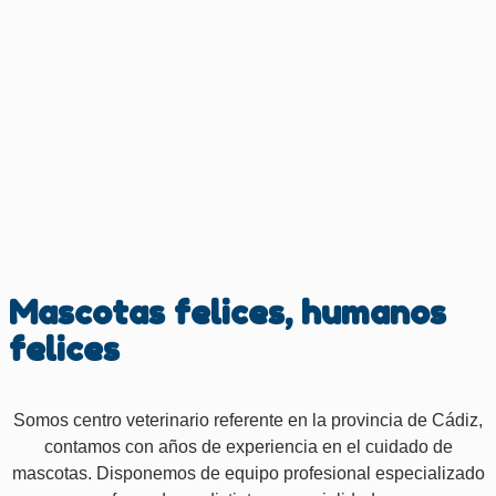
Mascotas felices, humanos
felices
Somos centro veterinario referente en la provincia de Cádiz,
contamos con años de experiencia en el cuidado de
mascotas. Disponemos de equipo profesional especializado