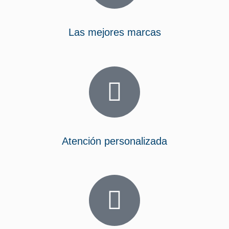
Las mejores marcas
Atención personalizada