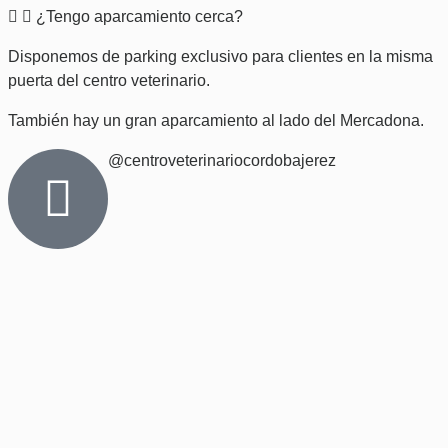
¿Tengo aparcamiento cerca?
Disponemos de parking exclusivo para clientes en la misma
puerta del centro veterinario.
También hay un gran aparcamiento al lado del Mercadona.
@centroveterinariocordobajerez