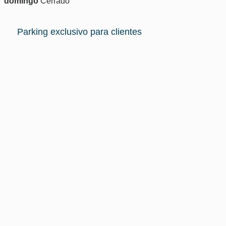
domingo
Cerrado
Parking exclusivo para clientes