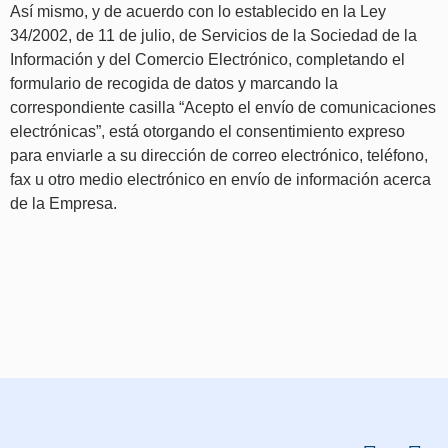
Así mismo, y de acuerdo con lo establecido en la Ley
34/2002, de 11 de julio, de Servicios de la Sociedad de la
Información y del Comercio Electrónico, completando el
formulario de recogida de datos y marcando la
correspondiente casilla “Acepto el envío de comunicaciones
electrónicas”, está otorgando el consentimiento expreso
para enviarle a su dirección de correo electrónico, teléfono,
fax u otro medio electrónico en envío de información acerca
de la Empresa.