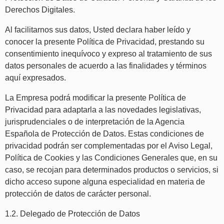
Derechos Digitales.
Al facilitarnos sus datos, Usted declara haber leído y
conocer la presente Política de Privacidad, prestando su
consentimiento inequívoco y expreso al tratamiento de sus
datos personales de acuerdo a las finalidades y términos
aquí expresados.
La Empresa podrá modificar la presente Política de
Privacidad para adaptarla a las novedades legislativas,
jurisprudenciales o de interpretación de la Agencia
Española de Protección de Datos. Estas condiciones de
privacidad podrán ser complementadas por el Aviso Legal,
Política de Cookies y las Condiciones Generales que, en su
caso, se recojan para determinados productos o servicios, si
dicho acceso supone alguna especialidad en materia de
protección de datos de carácter personal.
1.2. Delegado de Protección de Datos