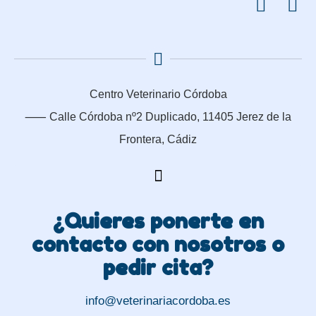
Centro Veterinario Córdoba
⸺
Calle Córdoba nº2 Duplicado, 11405 Jerez de la
Frontera, Cádiz
¿Quieres ponerte en
contacto con nosotros o
pedir cita?
info@veterinariacordoba.es