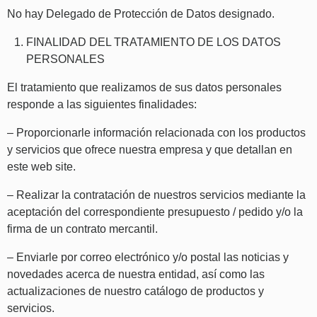
No hay Delegado de Protección de Datos designado.
FINALIDAD DEL TRATAMIENTO DE LOS DATOS
PERSONALES
El tratamiento que realizamos de sus datos personales
responde a las siguientes finalidades:
– Proporcionarle información relacionada con los productos
y servicios que ofrece nuestra empresa y que detallan en
este web site.
– Realizar la contratación de nuestros servicios mediante la
aceptación del correspondiente presupuesto / pedido y/o la
firma de un contrato mercantil.
– Enviarle por correo electrónico y/o postal las noticias y
novedades acerca de nuestra entidad, así como las
actualizaciones de nuestro catálogo de productos y
servicios.