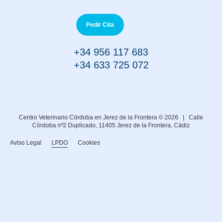
Pedir Cita
+34 956 117 683
+34 633 725 072
Centro Veterinario Córdoba en Jerez de la Frontera © 2026 |
Calle
Córdoba nº2 Duplicado, 11405 Jerez de la Frontera, Cádiz
Aviso Legal
LPDO
Cookies