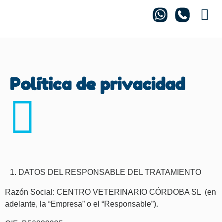
Centro 
Política de privacidad
DATOS DEL RESPONSABLE DEL TRATAMIENTO
Razón Social: CENTRO VETERINARIO CÓRDOBA SL (en
adelante, la “Empresa” o el “Responsable”).