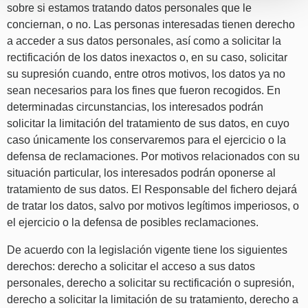
sobre si estamos tratando datos personales que le
conciernan, o no. Las personas interesadas tienen derecho
a acceder a sus datos personales, así como a solicitar la
rectificación de los datos inexactos o, en su caso, solicitar
su supresión cuando, entre otros motivos, los datos ya no
sean necesarios para los fines que fueron recogidos. En
determinadas circunstancias, los interesados podrán
solicitar la limitación del tratamiento de sus datos, en cuyo
caso únicamente los conservaremos para el ejercicio o la
defensa de reclamaciones. Por motivos relacionados con su
situación particular, los interesados podrán oponerse al
tratamiento de sus datos. El Responsable del fichero dejará
de tratar los datos, salvo por motivos legítimos imperiosos, o
el ejercicio o la defensa de posibles reclamaciones.
De acuerdo con la legislación vigente tiene los siguientes
derechos: derecho a solicitar el acceso a sus datos
personales, derecho a solicitar su rectificación o supresión,
derecho a solicitar la limitación de su tratamiento, derecho a