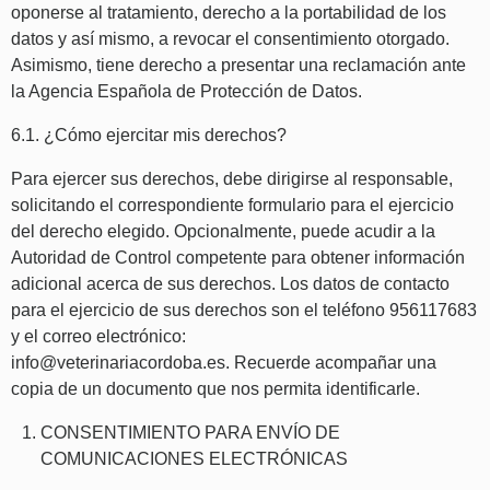
oponerse al tratamiento, derecho a la portabilidad de los
datos y así mismo, a revocar el consentimiento otorgado.
Asimismo, tiene derecho a presentar una reclamación ante
la Agencia Española de Protección de Datos.
6.1. ¿Cómo ejercitar mis derechos?
Para ejercer sus derechos, debe dirigirse al responsable,
solicitando el correspondiente formulario para el ejercicio
del derecho elegido. Opcionalmente, puede acudir a la
Autoridad de Control competente para obtener información
adicional acerca de sus derechos. Los datos de contacto
para el ejercicio de sus derechos son el teléfono 956117683
y el correo electrónico:
info@veterinariacordoba.es.
Recuerde acompañar una
copia de un documento que nos permita identificarle.
CONSENTIMIENTO PARA ENVÍO DE
COMUNICACIONES ELECTRÓNICAS