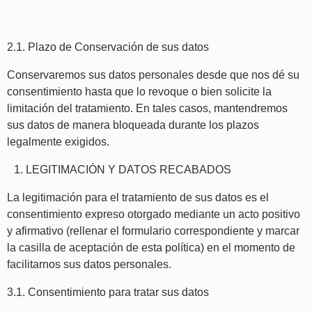
2.1. Plazo de Conservación de sus datos
Conservaremos sus datos personales desde que nos dé su
consentimiento hasta que lo revoque o bien solicite la
limitación del tratamiento. En tales casos, mantendremos
sus datos de manera bloqueada durante los plazos
legalmente exigidos.
LEGITIMACIÓN Y DATOS RECABADOS
La legitimación para el tratamiento de sus datos es el
consentimiento expreso otorgado mediante un acto positivo
y afirmativo (rellenar el formulario correspondiente y marcar
la casilla de aceptación de esta política) en el momento de
facilitarnos sus datos personales.
3.1. Consentimiento para tratar sus datos