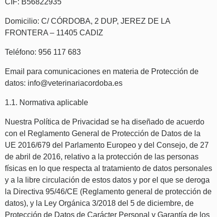
CIF: B56822935
Domicilio: C/ CÓRDOBA, 2 DUP, JEREZ DE LA
FRONTERA – 11405 CADIZ
Teléfono:
956 117 683
Email para comunicaciones en materia de Protección de
datos: info@veterinariacordoba.es
1.1. Normativa aplicable
Nuestra Política de Privacidad se ha diseñado de acuerdo
con el Reglamento General de Protección de Datos de la
UE 2016/679 del Parlamento Europeo y del Consejo, de 27
de abril de 2016, relativo a la protección de las personas
físicas en lo que respecta al tratamiento de datos personales
y a la libre circulación de estos datos y por el que se deroga
la Directiva 95/46/CE (Reglamento general de protección de
datos), y la Ley Orgánica 3/2018 del 5 de diciembre, de
Protección de Datos de Carácter Personal y Garantía de los