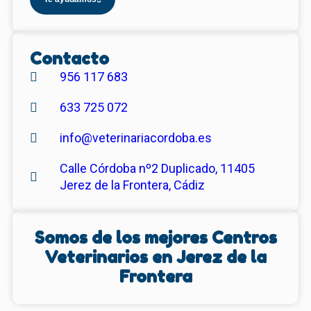
Contacto
956 117 683
633 725 072
info@veterinariacordoba.es
Calle Córdoba nº2 Duplicado, 11405
Jerez de la Frontera, Cádiz
Somos de los mejores Centros
Veterinarios en
Jerez de la
Frontera