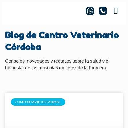
Centro Ve
Blog de Centro Veterinario
Córdoba
Consejos, novedades y recursos sobre la salud y el
bienestar de tus mascotas en Jerez de la Frontera.
COMPORTAMIENTO ANIMAL