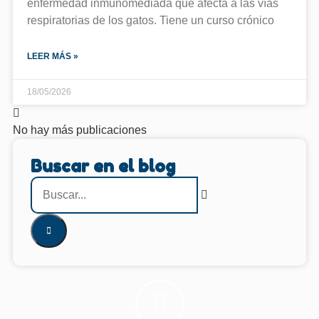
enfermedad inmunomediada que afecta a las vías
respiratorias de los gatos. Tiene un curso crónico
LEER MÁS »
18/05/2026
No hay más publicaciones
Buscar en el blog