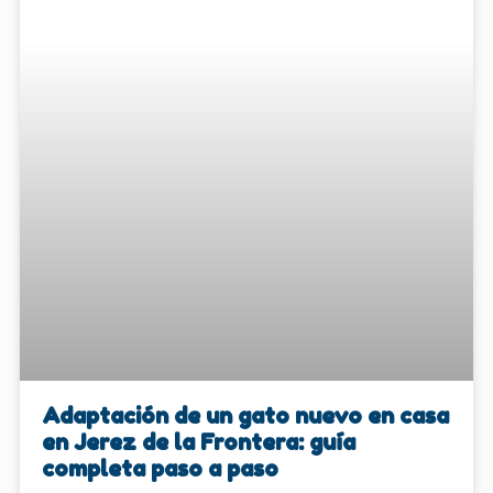
Adaptación de un gato nuevo en casa
en Jerez de la Frontera: guía
completa paso a paso