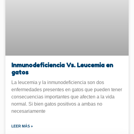
Inmunodeficiencia Vs. Leucemia en
gatos
La leucemia y la inmunodeficiencia son dos
enfermedades presentes en gatos que pueden tener
consecuencias importantes que afecten a la vida
normal. Si bien gatos positivos a ambas no
necesariamente
LEER MÁS »