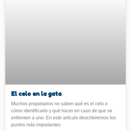
El celo en la gata
Muchos propietarios no saben qué es el celo o
cómo identificarlo y qué hacer en caso de que se
enfrenten a uno. En este artículo describiremos los
puntos más importantes