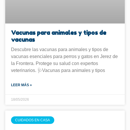
Vacunas para animales y tipos de
vacunas
Descubre las vacunas para animales y tipos de
vacunas esenciales para perros y gatos en Jerez de
la Frontera. Protege su salud con expertos
veterinarios. 🩺Vacunas para animales y tipos
LEER MÁS »
18/05/2026
CUIDADOS EN CASA