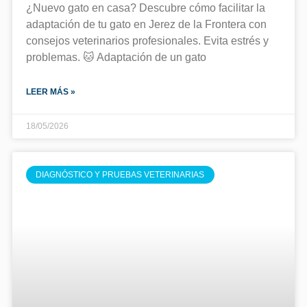
¿Nuevo gato en casa? Descubre cómo facilitar la
adaptación de tu gato en Jerez de la Frontera con
consejos veterinarios profesionales. Evita estrés y
problemas. 🐱 Adaptación de un gato
LEER MÁS »
18/05/2026
DIAGNÓSTICO Y PRUEBAS VETERINARIAS