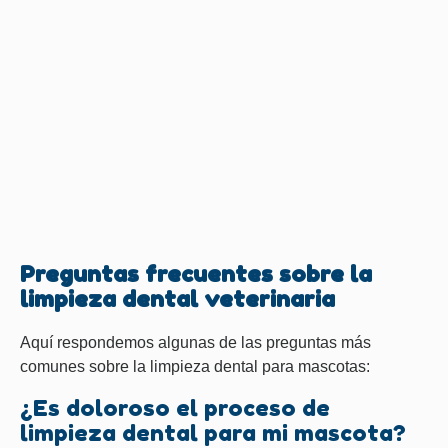
Preguntas frecuentes sobre la
limpieza dental veterinaria
Aquí respondemos algunas de las preguntas más
comunes sobre la limpieza dental para mascotas:
¿Es doloroso el proceso de
limpieza dental para mi mascota?