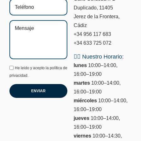
Duplicado, 11405
Jerez de la Frontera,
Cádiz
+34 956 117 683
+34 633 725 072
🐕‍🦺 Nuestro Horario:
lunes
10:00–14:00,
He leido y acepto la
política de
16:00–19:00
privacidad.
martes
10:00–14:00,
ENVIAR
16:00–19:00
miércoles
10:00–14:00,
16:00–19:00
jueves
10:00–14:00,
16:00–19:00
viernes
10:00–14:30,