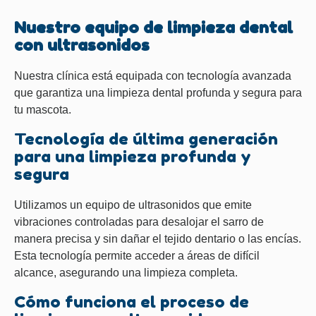
Nuestro equipo de limpieza dental
con ultrasonidos
Nuestra clínica está equipada con tecnología avanzada
que garantiza una limpieza dental profunda y segura para
tu mascota.
Tecnología de última generación
para una limpieza profunda y
segura
Utilizamos un equipo de ultrasonidos que emite
vibraciones controladas para desalojar el sarro de
manera precisa y sin dañar el tejido dentario o las encías.
Esta tecnología permite acceder a áreas de difícil
alcance, asegurando una limpieza completa.
Cómo funciona el proceso de