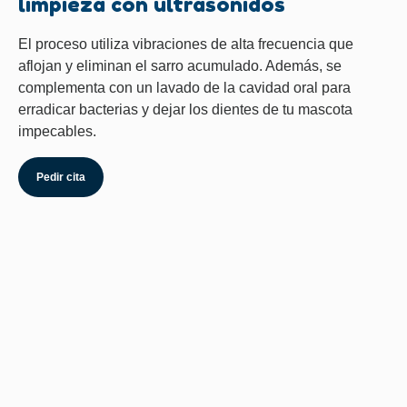
limpieza con ultrasonidos
El proceso utiliza vibraciones de alta frecuencia que
aflojan y eliminan el sarro acumulado. Además, se
complementa con un lavado de la cavidad oral para
erradicar bacterias y dejar los dientes de tu mascota
impecables.
Pedir cita