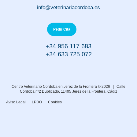
info@veterinariacordoba.es
Pedir Cita
+34 956 117 683
+34 633 725 072
Centro Veterinario Córdoba en Jerez de la Frontera © 2026 |
Calle
Córdoba nº2 Duplicado, 11405 Jerez de la Frontera, Cádiz
Aviso Legal
LPDO
Cookies