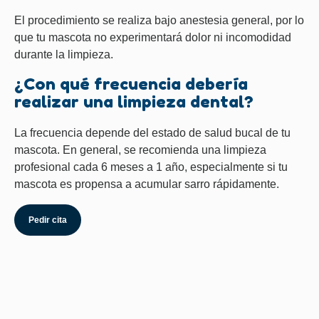
El procedimiento se realiza bajo anestesia general, por lo
que tu mascota no experimentará dolor ni incomodidad
durante la limpieza.
¿Con qué frecuencia debería
realizar una limpieza dental?
La frecuencia depende del estado de salud bucal de tu
mascota. En general, se recomienda una limpieza
profesional cada 6 meses a 1 año, especialmente si tu
mascota es propensa a acumular sarro rápidamente.
Pedir cita