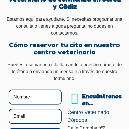
y Cádiz
Estamos aquí para ayudarte. Si necesitas programar una
consulta o tienes alguna pregunta, no dudes en
contactarnos.
Cómo reservar tu cita en nuestro
centro veterinario
Puedes reservar una cita llamando a nuestro número de
teléfono o enviando un mensaje a través de nuestro
formulario.
Encuéntranos
en...
Centro Veterinario
Córdoba:
Calle Córdoba nº2