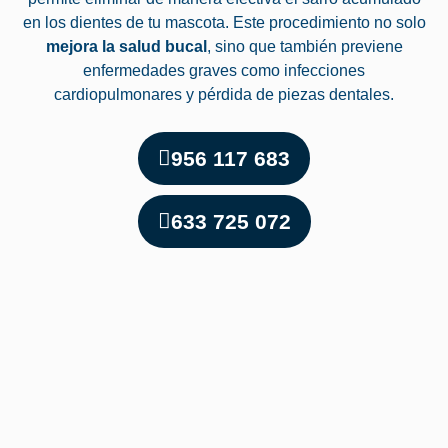
en los dientes de tu mascota. Este procedimiento no solo
mejora la salud bucal
, sino que también previene
enfermedades graves como infecciones
cardiopulmonares y pérdida de piezas dentales.
956 117 683
633 725 072