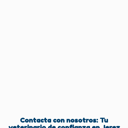
Contacta con nosotros: Tu
veterinario de confianza en Jerez