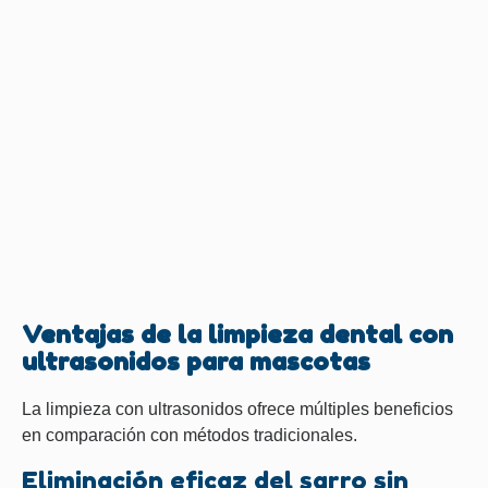
Ventajas de la limpieza dental con
ultrasonidos para mascotas
La limpieza con ultrasonidos ofrece múltiples beneficios
en comparación con métodos tradicionales.
Eliminación eficaz del sarro sin