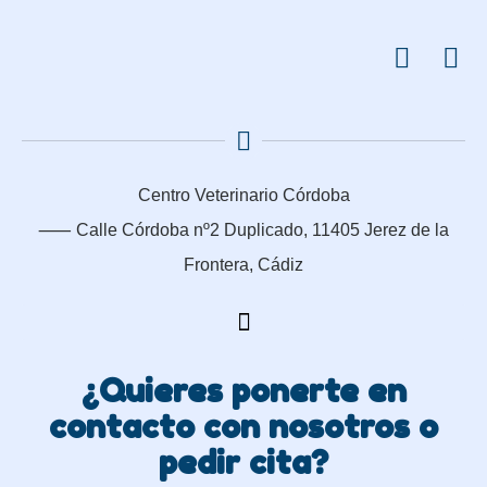
Centro Veterinario Córdoba
⸺
Calle Córdoba nº2 Duplicado, 11405 Jerez de la
Frontera, Cádiz
¿Quieres ponerte en
contacto con nosotros o
pedir cita?