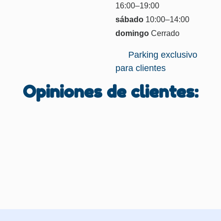
16:00–19:00
sábado
10:00–14:00
domingo
Cerrado
Parking exclusivo
para clientes
Opiniones de clientes: