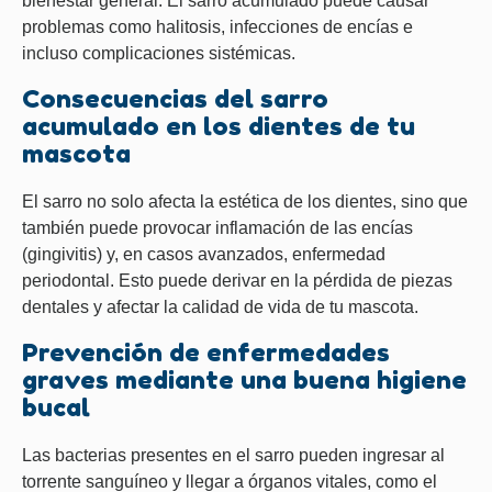
bienestar general. El sarro acumulado puede causar
problemas como halitosis, infecciones de encías e
incluso complicaciones sistémicas.
Consecuencias del sarro
acumulado en los dientes de tu
mascota
El sarro no solo afecta la estética de los dientes, sino que
también puede provocar inflamación de las encías
(gingivitis) y, en casos avanzados, enfermedad
periodontal. Esto puede derivar en la pérdida de piezas
dentales y afectar la calidad de vida de tu mascota.
Prevención de enfermedades
graves mediante una buena higiene
bucal
Las bacterias presentes en el sarro pueden ingresar al
torrente sanguíneo y llegar a órganos vitales, como el