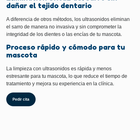
dañar el tejido dentario
A diferencia de otros métodos, los ultrasonidos eliminan
el sarro de manera no invasiva y sin comprometer la
integridad de los dientes o las encías de tu mascota.
Proceso rápido y cómodo para tu
mascota
La limpieza con ultrasonidos es rápida y menos
estresante para tu mascota, lo que reduce el tiempo de
tratamiento y mejora su experiencia en la clínica.
Pedir cita