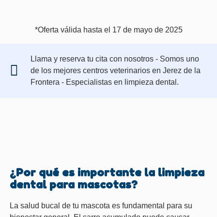
*Oferta válida hasta el 17 de mayo de 2025
Llama y reserva tu cita con nosotros - Somos uno
de los mejores centros veterinarios en Jerez de la
Frontera - Especialistas en limpieza dental.
¿Por qué es importante la limpieza
dental para mascotas?
La salud bucal de tu mascota es fundamental para su