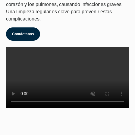
corazón y los pulmones, causando infecciones graves.
Una limpieza regular es clave para prevenir estas
complicaciones.
Contáctanos