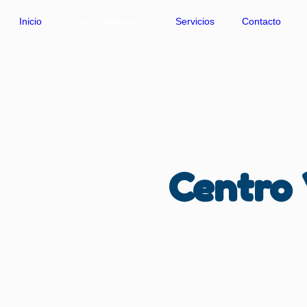
Inicio
Centro Veterinario
Servicios
Contacto
Centro 