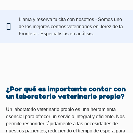
Llama y reserva tu cita con nosotros - Somos uno
de los mejores centros veterinarios en Jerez de la
Frontera - Especialistas en análisis.
¿Por qué es importante contar con
un laboratorio veterinario propio?
Un laboratorio veterinario propio es una herramienta
esencial para ofrecer un servicio integral y eficiente. Nos
permite responder rápidamente a las necesidades de
nuestros pacientes, reduciendo el tiempo de espera para