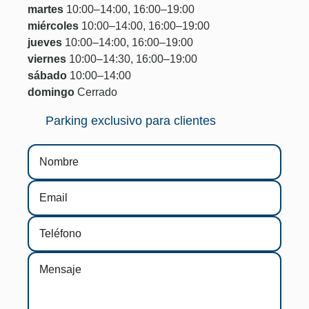
martes
10:00–14:00, 16:00–19:00
miércoles
10:00–14:00, 16:00–19:00
jueves
10:00–14:00, 16:00–19:00
viernes
10:00–14:30, 16:00–19:00
sábado
10:00–14:00
domingo
Cerrado
Parking exclusivo para clientes