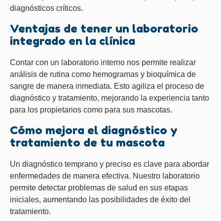
diagnósticos críticos.
Ventajas de tener un laboratorio
integrado en la clínica
Contar con un laboratorio interno nos permite realizar
análisis de rutina como hemogramas y bioquímica de
sangre de manera inmediata. Esto agiliza el proceso de
diagnóstico y tratamiento, mejorando la experiencia tanto
para los propietarios como para sus mascotas.
Cómo mejora el diagnóstico y
tratamiento de tu mascota
Un diagnóstico temprano y preciso es clave para abordar
enfermedades de manera efectiva. Nuestro laboratorio
permite detectar problemas de salud en sus etapas
iniciales, aumentando las posibilidades de éxito del
tratamiento.