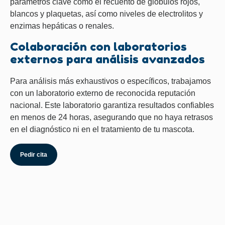
parámetros clave como el recuento de glóbulos rojos,
blancos y plaquetas, así como niveles de electrolitos y
enzimas hepáticas o renales.
Colaboración con laboratorios
externos para análisis avanzados
Para análisis más exhaustivos o específicos, trabajamos
con un laboratorio externo de reconocida reputación
nacional. Este laboratorio garantiza resultados confiables
en menos de 24 horas, asegurando que no haya retrasos
en el diagnóstico ni en el tratamiento de tu mascota.
Pedir cita