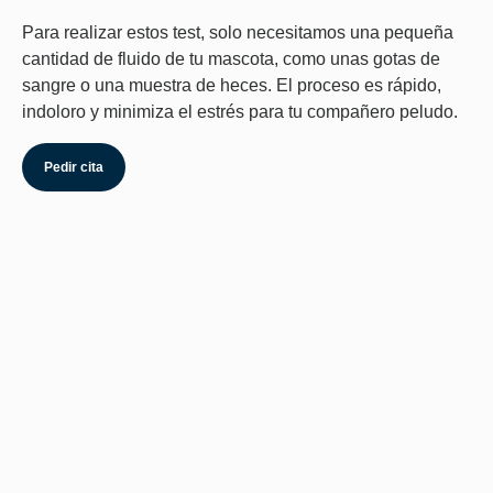
Para realizar estos test, solo necesitamos una pequeña
cantidad de fluido de tu mascota, como unas gotas de
sangre o una muestra de heces. El proceso es rápido,
indoloro y minimiza el estrés para tu compañero peludo.
Pedir cita