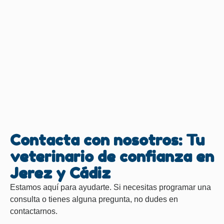
Contacta con nosotros: Tu
veterinario de confianza en
Jerez y Cádiz
Estamos aquí para ayudarte. Si necesitas programar una
consulta o tienes alguna pregunta, no dudes en
contactarnos.