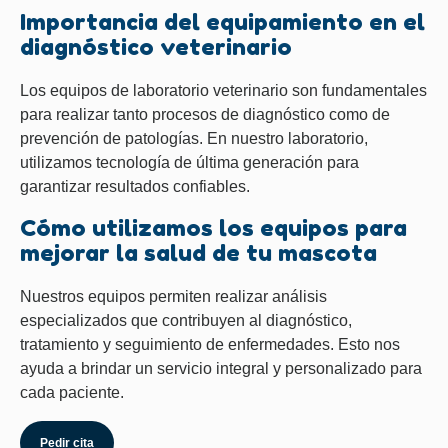
Importancia del equipamiento en el
diagnóstico veterinario
Los equipos de laboratorio veterinario son fundamentales
para realizar tanto procesos de diagnóstico como de
prevención de patologías. En nuestro laboratorio,
utilizamos tecnología de última generación para
garantizar resultados confiables.
Cómo utilizamos los equipos para
mejorar la salud de tu mascota
Nuestros equipos permiten realizar análisis
especializados que contribuyen al diagnóstico,
tratamiento y seguimiento de enfermedades. Esto nos
ayuda a brindar un servicio integral y personalizado para
cada paciente.
Pedir cita