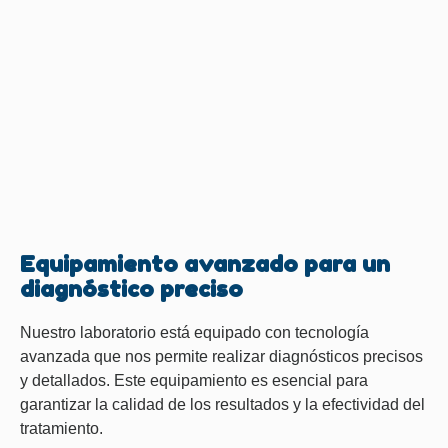
Equipamiento avanzado para un
diagnóstico preciso
Nuestro laboratorio está equipado con tecnología
avanzada que nos permite realizar diagnósticos precisos
y detallados. Este equipamiento es esencial para
garantizar la calidad de los resultados y la efectividad del
tratamiento.