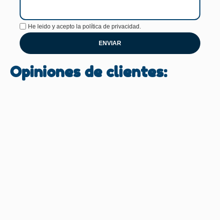
He leido y acepto la
política de privacidad.
ENVIAR
Opiniones de clientes: