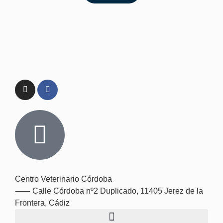
Centro Veterinario Córdoba
⸺
Calle Córdoba nº2 Duplicado, 11405 Jerez de la
Frontera, Cádiz