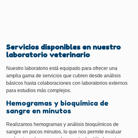
Servicios disponibles en nuestro
laboratorio veterinario
Nuestro laboratorio está equipado para ofrecer una
amplia gama de servicios que cubren desde análisis
básicos hasta colaboraciones con laboratorios externos
para estudios más complejos.
Hemogramas y bioquímica de
sangre en minutos
Realizamos hemogramas y análisis bioquímicos de
sangre en pocos minutos, lo que nos permite evaluar