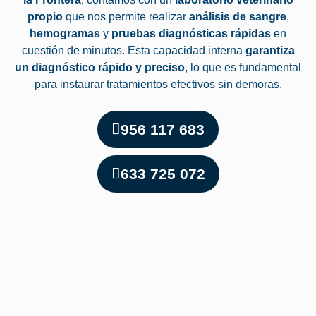
propio
que nos permite realizar
análisis de sangre
,
hemogramas
y
pruebas diagnósticas rápidas
en
cuestión de minutos. Esta capacidad interna
garantiza
un diagnóstico rápido y preciso
, lo que es fundamental
para instaurar tratamientos efectivos sin demoras.
956 117 683
633 725 072