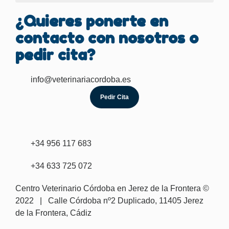
¿Quieres ponerte en
contacto con nosotros o
pedir cita?
info@veterinariacordoba.es
Pedir Cita
+34 956 117 683
+34 633 725 072
Centro Veterinario Córdoba en Jerez de la Frontera ©
2022 |
Calle Córdoba nº2 Duplicado, 11405 Jerez
de la Frontera, Cádiz