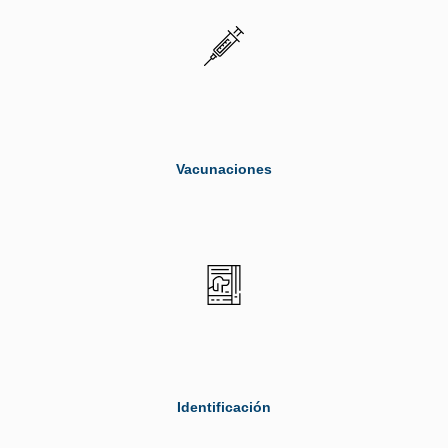
Vacunaciones
Identificación