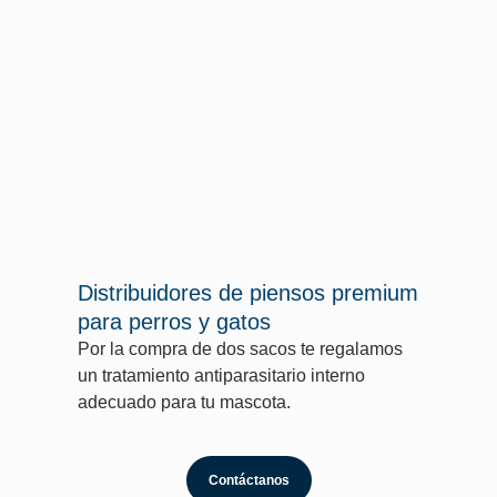
Distribuidores de piensos premium
para perros y gatos
Por la compra de dos sacos te regalamos
un tratamiento antiparasitario interno
adecuado para tu mascota.
Contáctanos