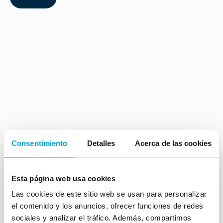
Consentimiento
Detalles
Acerca de las cookies
Esta página web usa cookies
Las cookies de este sitio web se usan para personalizar
el contenido y los anuncios, ofrecer funciones de redes
sociales y analizar el tráfico. Además, compartimos