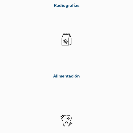
Radiografías
Alimentación