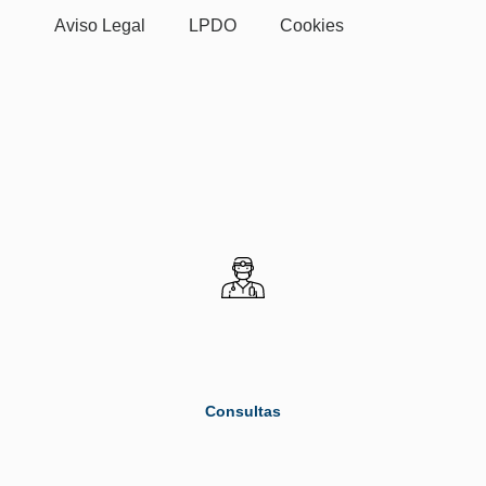
Aviso Legal
LPDO
Cookies
Consultas