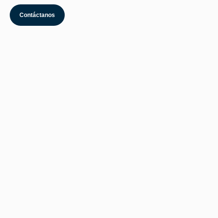
Contáctanos