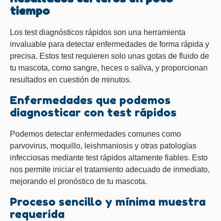
tiempo
Los test diagnósticos rápidos son una herramienta
invaluable para detectar enfermedades de forma rápida y
precisa. Estos test requieren solo unas gotas de fluido de
tu mascota, como sangre, heces o saliva, y proporcionan
resultados en cuestión de minutos.
Enfermedades que podemos
diagnosticar con test rápidos
Podemos detectar enfermedades comunes como
parvovirus, moquillo, leishmaniosis y otras patologías
infecciosas mediante test rápidos altamente fiables. Esto
nos permite iniciar el tratamiento adecuado de inmediato,
mejorando el pronóstico de tu mascota.
Proceso sencillo y mínima muestra
requerida