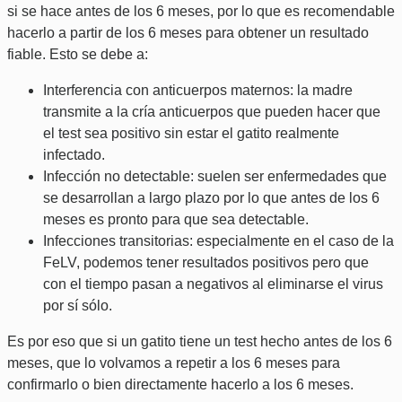
si se hace antes de los 6 meses, por lo que es recomendable
hacerlo a partir de los 6 meses para obtener un resultado
fiable. Esto se debe a:
Interferencia con anticuerpos maternos: la madre
transmite a la cría anticuerpos que pueden hacer que
el test sea positivo sin estar el gatito realmente
infectado.
Infección no detectable: suelen ser enfermedades que
se desarrollan a largo plazo por lo que antes de los 6
meses es pronto para que sea detectable.
Infecciones transitorias: especialmente en el caso de la
FeLV, podemos tener resultados positivos pero que
con el tiempo pasan a negativos al eliminarse el virus
por sí sólo.
Es por eso que si un gatito tiene un test hecho antes de los 6
meses, que lo volvamos a repetir a los 6 meses para
confirmarlo o bien directamente hacerlo a los 6 meses.