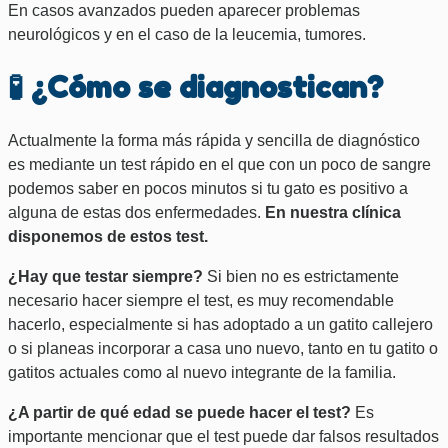
En casos avanzados pueden aparecer problemas
neurológicos y en el caso de la leucemia, tumores.
🧪
¿Cómo se diagnostican?
Actualmente la forma más rápida y sencilla de diagnóstico
es mediante un test rápido en el que con un poco de sangre
podemos saber en pocos minutos si tu gato es positivo a
alguna de estas dos enfermedades.
En nuestra clínica
disponemos de estos test.
¿Hay que testar siempre?
Si bien no es estrictamente
necesario hacer siempre el test, es muy recomendable
hacerlo, especialmente si has adoptado a un gatito callejero
o si planeas incorporar a casa uno nuevo, tanto en tu gatito o
gatitos actuales como al nuevo integrante de la familia.
¿A partir de qué edad se puede hacer el test?
Es
importante mencionar que el test puede dar falsos resultados