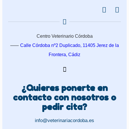
Centro Veterinario Córdoba
⸺
Calle Córdoba nº2 Duplicado, 11405 Jerez de la
Frontera, Cádiz
¿Quieres ponerte en
contacto con nosotros o
pedir cita?
info@veterinariacordoba.es