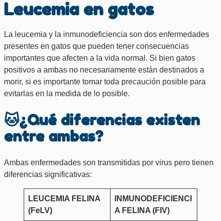
Leucemia en gatos
La leucemia y la inmunodeficiencia son dos enfermedades
presentes en gatos que pueden tener consecuencias
importantes que afecten a la vida normal. Si bien gatos
positivos a ambas no necesariamente están destinados a
morir, si es importante tomar toda precaución posible para
evitarlas en la medida de lo posible.
🐱¿Qué diferencias existen
entre ambas?
Ambas enfermedades son transmitidas por virus pero tienen
diferencias significativas:
LEUCEMIA FELINA
INMUNODEFICIENCI
(FeLV)
A FELINA (FIV)