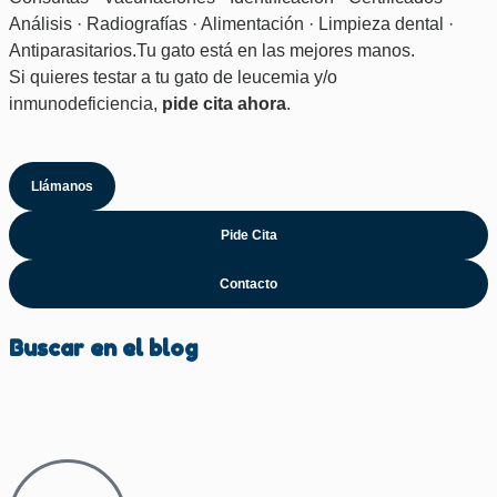
Análisis · Radiografías · Alimentación · Limpieza dental ·
Antiparasitarios.Tu gato está en las mejores manos.
Si quieres testar a tu gato de leucemia y/o
inmunodeficiencia,
pide cita ahora
.
Llámanos
Pide Cita
Contacto
Buscar en el blog