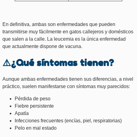
En definitiva, ambas son enfermedades que pueden
transmitirse muy fácilmente en gatos callejeros y domésticos
que salen a la calle. La leucemia es la única enfermedad
que actualmente dispone de vacuna.
⚠️¿Qué síntomas tienen?
Aunque ambas enfermedades tienen sus diferencias, a nivel
práctico, suelen manifestarse con síntomas muy parecidos:
Pérdida de peso
Fiebre persistente
Apatía
Infecciones frecuentes (encías, piel, respiratorias)
Pelo en mal estado