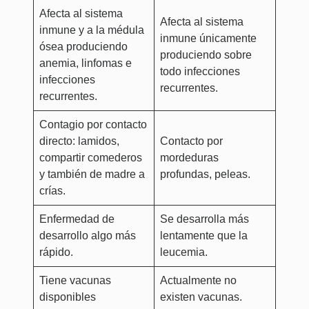
Afecta al sistema
Afecta al sistema
inmune y a la médula
inmune únicamente
ósea produciendo
produciendo sobre
anemia, linfomas e
todo infecciones
infecciones
recurrentes.
recurrentes.
Contagio por contacto
directo: lamidos,
Contacto por
compartir comederos
mordeduras
y también de madre a
profundas, peleas.
crías.
Enfermedad de
Se desarrolla más
desarrollo algo más
lentamente que la
rápido.
leucemia.
Tiene vacunas
Actualmente no
disponibles
existen vacunas.