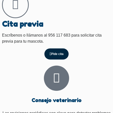
Cita previa
Escríbenos o llámanos al 956 117 683 para solicitar cita
previa para tu mascota.
Pide cita
Consejo veterinario