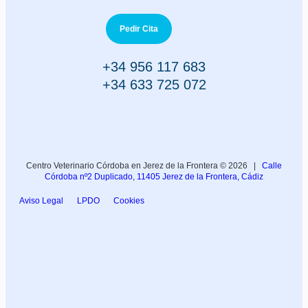
Pedir Cita
+34 956 117 683
+34 633 725 072
Centro Veterinario Córdoba en Jerez de la Frontera © 2026 |
Calle
Córdoba nº2 Duplicado, 11405 Jerez de la Frontera, Cádiz
Aviso Legal
LPDO
Cookies