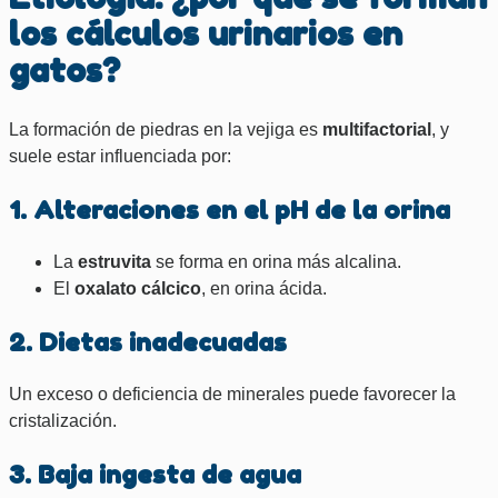
los cálculos urinarios en
gatos?
La formación de piedras en la vejiga es
multifactorial
, y
suele estar influenciada por:
1. Alteraciones en el pH de la orina
La
estruvita
se forma en orina más alcalina.
El
oxalato cálcico
, en orina ácida.
2. Dietas inadecuadas
Un exceso o deficiencia de minerales puede favorecer la
cristalización.
3. Baja ingesta de agua