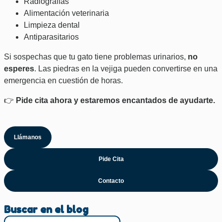
Radiografías
Alimentación veterinaria
Limpieza dental
Antiparasitarios
Si sospechas que tu gato tiene problemas urinarios,
no
esperes
. Las piedras en la vejiga pueden convertirse en una
emergencia en cuestión de horas.
👉
Pide cita ahora y estaremos encantados de ayudarte.
Llámanos
Pide Cita
Contacto
Buscar en el blog