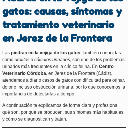
gatos: causas, síntomas y
tratamiento veterinario
en Jerez de la Frontera
Las
piedras en la vejiga de los gatos
, también conocidas
como
urolitos
o
cálculos urinarios
, son uno de los problemas
urinarios más frecuentes en la clínica felina. En
Centro
Veterinario Córdoba
, en Jerez de la Frontera (Cádiz),
atendemos a diario casos de gatos con dificultad para orinar,
dolor o incluso obstrucción urinaria, por lo que conocemos la
importancia de detectarlas a tiempo.
A continuación te explicamos de forma clara y profesional
qué son, por qué se producen, sus síntomas más habituales
y cómo se diagnostican y tratan.