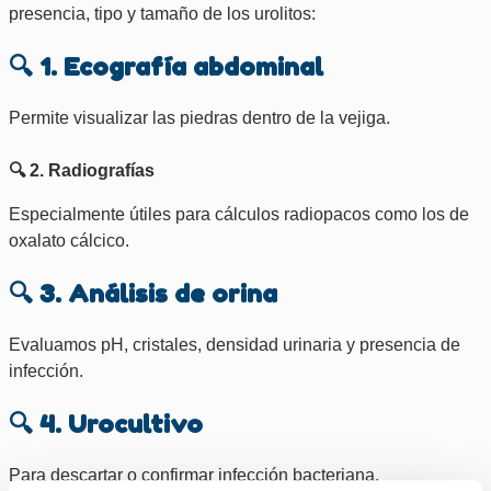
presencia, tipo y tamaño de los urolitos:
🔍 1. Ecografía abdominal
Permite visualizar las piedras dentro de la vejiga.
🔍 2. Radiografías
Especialmente útiles para cálculos radiopacos como los de
oxalato cálcico.
🔍 3. Análisis de orina
Evaluamos pH, cristales, densidad urinaria y presencia de
infección.
🔍 4. Urocultivo
Para descartar o confirmar infección bacteriana.