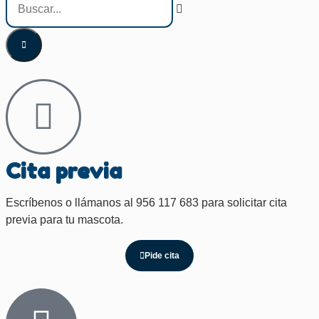
Cita previa
Escríbenos o llámanos al 956 117 683 para solicitar cita
previa para tu mascota.
Pide cita