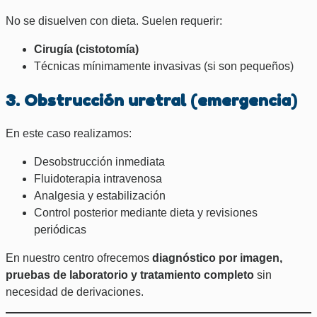
No se disuelven con dieta. Suelen requerir:
Cirugía (cistotomía)
Técnicas mínimamente invasivas (si son pequeños)
3. Obstrucción uretral (emergencia)
En este caso realizamos:
Desobstrucción inmediata
Fluidoterapia intravenosa
Analgesia y estabilización
Control posterior mediante dieta y revisiones
periódicas
En nuestro centro ofrecemos
diagnóstico por imagen,
pruebas de laboratorio y tratamiento completo
sin
necesidad de derivaciones.