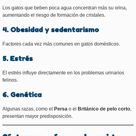
Los gatos que beben poca agua concentran más su orina,
aumentando el riesgo de formación de cristales.
4. Obesidad y sedentarismo
Factores cada vez más comunes en gatos domésticos.
5. Estrés
El estrés influye directamente en los problemas urinarios
felinos.
6. Genética
Algunas razas, como el
Persa
o el
Británico de pelo corto
,
presentan mayor predisposición.