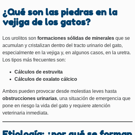
¿Qué son las piedras en la
vejiga de los gatos?
Los urolitos son
formaciones sólidas de minerales
que se
acumulan y cristalizan dentro del tracto urinario del gato,
especialmente en la vejiga y, en algunos casos, en la uretra.
Los tipos más frecuentes son:
Cálculos de estruvita
Cálculos de oxalato cálcico
Ambos pueden provocar desde molestias leves hasta
obstrucciones urinarias
, una situación de emergencia que
pone en riesgo la vida del gato y requiere atención
veterinaria inmediata.
Etiología: ¿por qué se forman