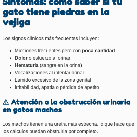
Síntomas: cómo saber si tu
gato tiene piedras en la
vejiga
Los signos clínicos más frecuentes incluyen:
Micciones frecuentes pero con
poca cantidad
Dolor
o esfuerzo al orinar
Hematuria
(sangre en la orina)
Vocalizaciones al intentar orinar
Lamido excesivo de la zona genital
Irritabilidad, apatía o pérdida de apetito
⚠️ Atención a la obstrucción urinaria
en gatos machos
Los machos tienen una uretra más estrecha, lo que hace que
los cálculos puedan obstruirla por completo.