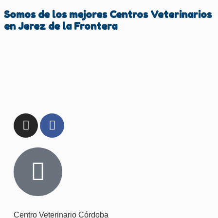
Somos de los mejores Centros Veterinarios
en
Jerez de la Frontera
Centro Veterinario Córdoba